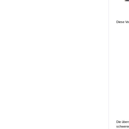
Diese Vo
Die über
schweren