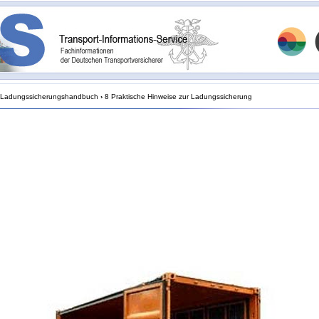
Ladungssicherungshandbuch
›
8 Praktische Hinweise zur Ladungssicherung