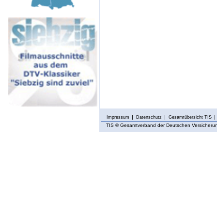
Impressum
Datenschutz
Gesamtübersicht TIS
TIS
© Gesamtverband der Deutschen Versicherung