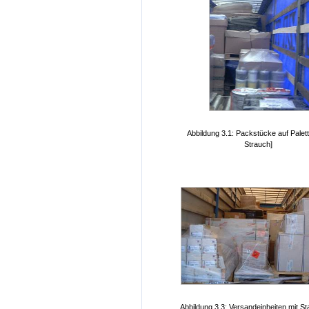
Abbildung 3.1: Packstücke auf Palet
Strauch]
Abbildung 3.3: Versandeinheiten mit S