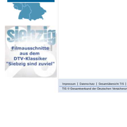
Impressum
Datenschutz
Gesamtübersicht TIS
TIS
© Gesamtverband der Deutschen Versicherung