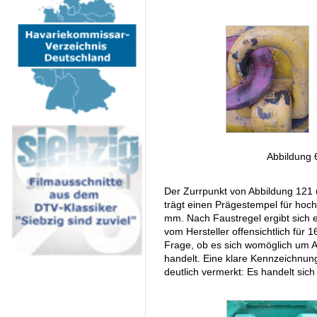
Abbildung 
Der Zurrpunkt von Abbildung 121 
trägt einen Prägestempel für hoch
mm. Nach Faustregel ergibt sich e
vom Hersteller offensichtlich für 1
Frage, ob es sich womöglich um 
handelt. Eine klare Kennzeichnung 
deutlich vermerkt: Es handelt si