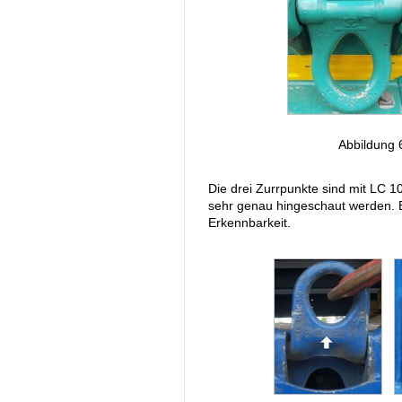
Abbildung 
Die drei Zurrpunkte sind mit LC 
sehr genau hingeschaut werden. E
Erkennbarkeit.