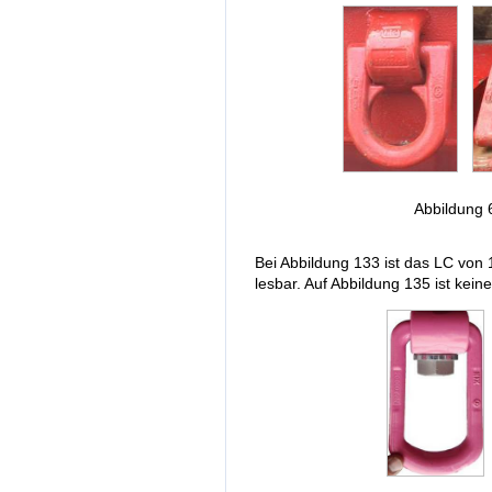
Abbildung 
Bei Abbildung 133 ist das LC von 1
lesbar. Auf Abbildung 135 ist kei