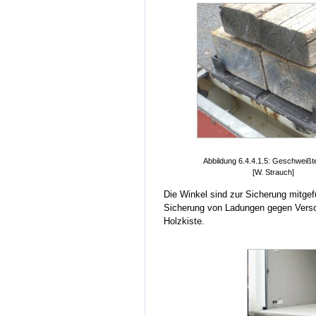
Abbildung 6.4.4.1.5: Geschweißt
[W. Strauch]
Die Winkel sind zur Sicherung mitgefü
Sicherung von Ladungen gegen Versch
Holzkiste.