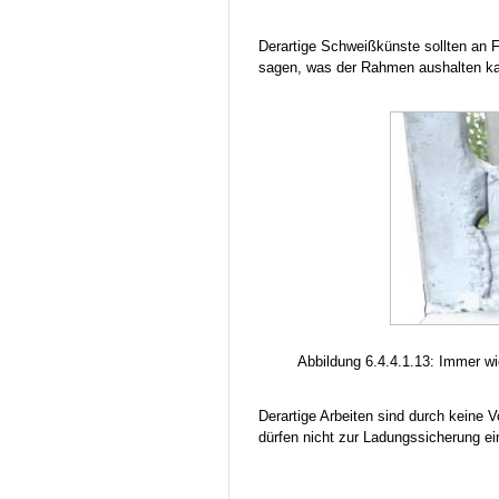
Derartige Schweißkünste sollten an
sagen, was der Rahmen aushalten k
Abbildung 6.4.4.1.13: Immer w
Derartige Arbeiten sind durch keine V
dürfen nicht zur Ladungssicherung ei