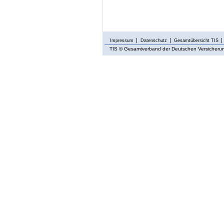
Impressum
Datenschutz
Gesamtübersicht TIS
TIS
© Gesamtverband der Deutschen Versicherung