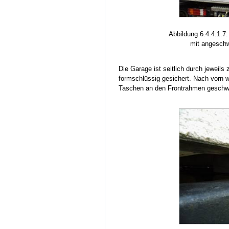
Abbildung 6.4.4.1.7:
mit angeschw
Die Garage ist seitlich durch jewei
formschlüssig gesichert. Nach vorn w
Taschen an den Frontrahmen geschwei