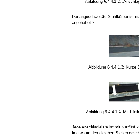
Abbildung 6.4.4.1.2: „Anschla
Der angeschweißte Stahlkörper ist m
angeheftet.?
Abbildung 6.4.4.1.3: Kurze
Abbildung 6.4.4.1.4: Mit Pfe
Jede Anschlagleiste ist mit nur fünf
in etwa an den gleichen Stellen gesc