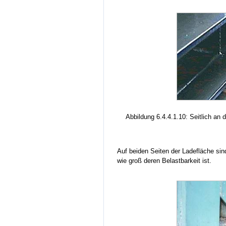
Abbildung 6.4.4.1.10: Seitlich a
Auf beiden Seiten der Ladefläche sin
wie groß deren Belastbarkeit ist.