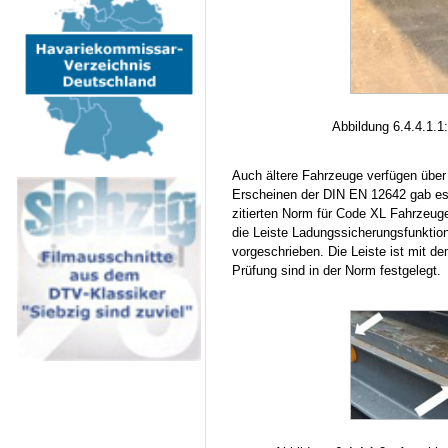
Abbildung 6.4.4.1.1
Auch ältere Fahrzeuge verfügen über 
Erscheinen der DIN EN 12642 gab es a
zitierten Norm für Code XL Fahrzeuge
die Leiste Ladungssicherungsfunktio
vorgeschrieben. Die Leiste ist mit de
Prüfung sind in der Norm festgelegt.