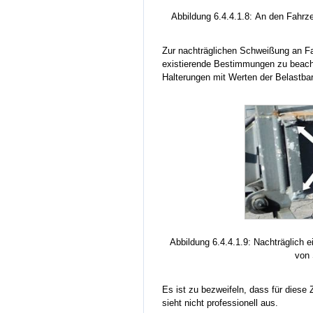
Abbildung 6.4.4.1.8: An den Fahr
Zur nachträglichen Schweißung an F
existierende Bestimmungen zu beach
Halterungen mit Werten der Belastbar
Abbildung 6.4.4.1.9: Nachträglich
von 
Es ist zu bezweifeln, dass für diese
sieht nicht professionell aus.