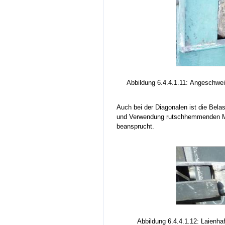
Abbildung 6.4.4.1.11: Angeschwei
Auch bei der Diagonalen ist die Bela
und Verwendung rutschhemmenden Mat
beansprucht.
Abbildung 6.4.4.1.12: Laienh