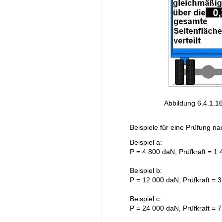
Abbildung 6.4.1.16
Beispiele für eine Prüfung n
Beispiel a:
P = 4 800 daN, Prüfkraft = 1
Beispiel b:
P = 12 000 daN, Prüfkraft = 
Beispiel c:
P = 24 000 daN, Prüfkraft = 