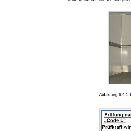
Abbildung 6.4.1.