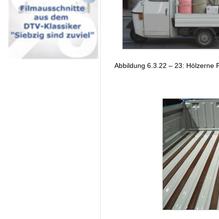
Abbildung 6.3.22 – 23: Hölzerne