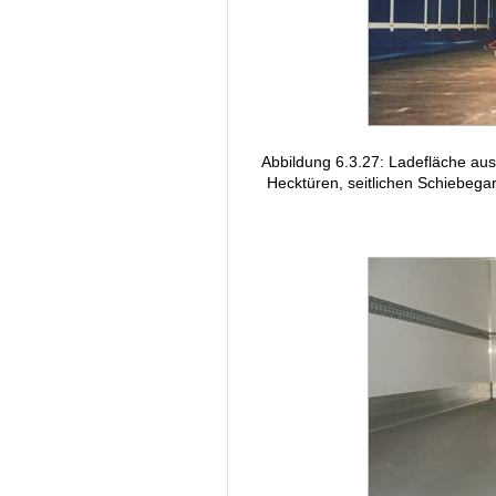
Abbildung 6.3.27: Ladefläche aus 
Hecktüren, seitlichen Schiebeg