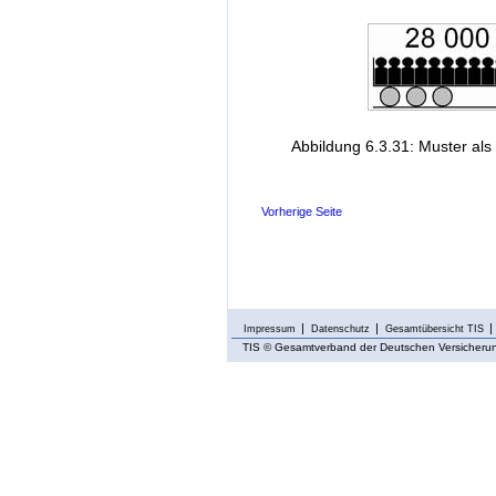
Abbildung 6.3.31: Muster als
Vorherige Seite
Impressum
Datenschutz
Gesamtübersicht TIS
TIS
© Gesamtverband der Deutschen Versicherung