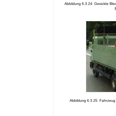
Abbildung 6.3.24: Gesickte Blec
Abbildung 6.3.25: Fahrzeug