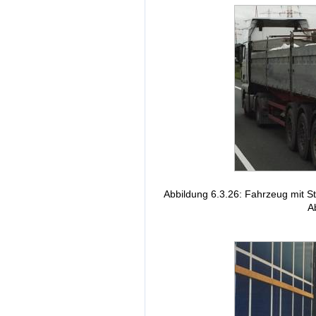
Abbildung 6.3.26: Fahrzeug mit S
A