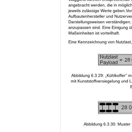
angebracht werden, die in möglic
jeweils zulässige Werte geben.Vort
Aufbautenhersteller und Nutzerve
Darstellungsweisen verständigen;
anzupassen sind. Eine Einigung 
Maßeinheiten ist vorteilhaft.
Eine Kennzeichnung von Nutzlast,
Abbildung 6.3.29: „Kühlkoffer“ 
mit Kunststoffversiegelung und 
Abbildung 6.3.30: Muster