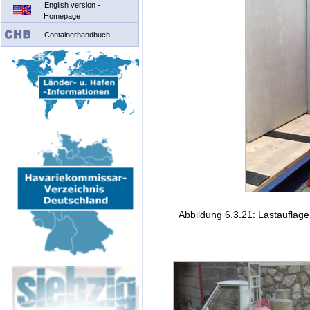
English version -
Homepage
Containerhandbuch
Abbildung 6.3.21: Lastauflag