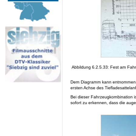
Abbildung 6.2.5.33: Fest am Fahr
Dem Diagramm kann entnommen we
ersten Achse des Tiefladesattela
Bei dieser Fahrzeugkombination i
sofort zu erkennen, dass die augen