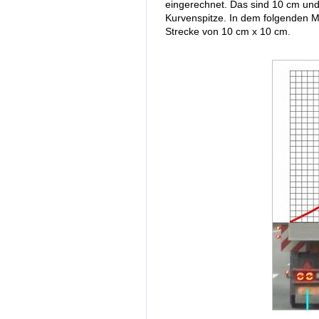
eingerechnet. Das sind 10 cm und
Kurvenspitze. In dem folgenden M
Strecke von 10 cm x 10 cm.