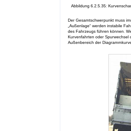
Abbildung 6.2.5.35: Kurvenschar 
Der Gesamtschwerpunkt muss imme
„Außenlage“ werden instabile Fah
des Fahrzeugs führen können. W
Kurvenfahrten oder Spurwechsel 
Außenbereich der Diagrammkurv