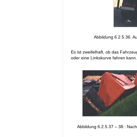
Abbildung 6.2.5.36: A
Es ist zweifelhaft, ob das Fahr
oder eine Linkskurve fahren kann.
Abbildung 6.2.5.37 – 38 : Na