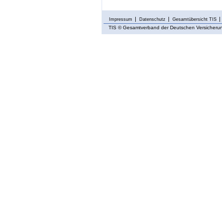
Impressum
Datenschutz
Gesamtübersicht TIS
TIS
© Gesamtverband der Deutschen Versicherung