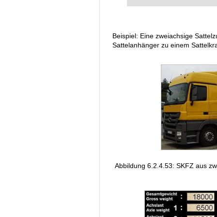
Beispiel: Eine zweiachsige Sattel
Sattelanhänger zu einem Sattelkra
Abbildung 6.2.4.53: SKFZ aus z