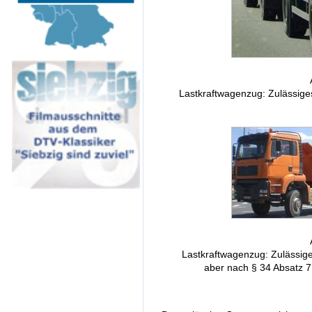
Lastkraftwagenzug: Zulässiges
Lastkraftwagenzug: Zulässige
aber nach § 34 Absatz 7 