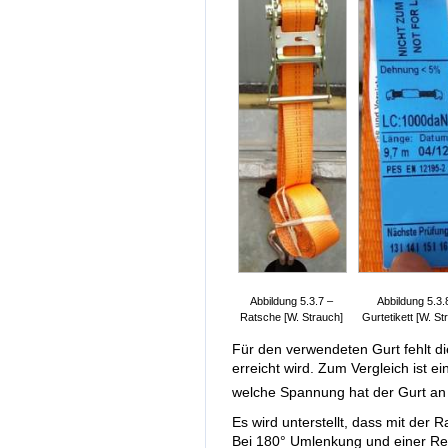
Abbildung 5.3.7 –
Abbildung 5.3.
Ratsche [W. Strauch]
Gurtetikett [W. St
Für den verwendeten Gurt fehlt d
erreicht wird. Zum Vergleich ist ei
welche Spannung hat der Gurt an
Es wird unterstellt, dass mit der 
Bei 180° Umlenkung und einer Rei