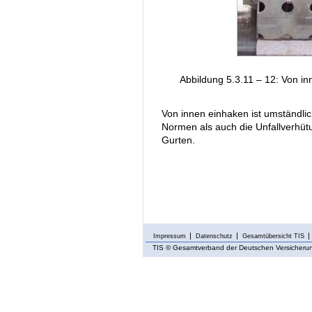
Abbildung 5.3.11 – 12: Von i
Von innen einhaken ist umständlic
Normen als auch die Unfallverhüt
Gurten.
Impressum
Datenschutz
Gesamtübersicht TIS
TIS
© Gesamtverband der Deutschen Versicherung