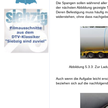
Die Spangen sollen während aller
der nächsten Abbildung gezeigte 
Deren Befestigung muss häufig 
widerstehen, ohne dass nachgeb
Abbildung 5.3.3: Zur Lad
Auch wenn die Aufgabe leicht ersc
beziehen sich auf die nachfolgend