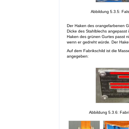
Abbildung 5.3.5: Fal
Der Haken des orangefarbenen Gur
Dicke des Stahlblechs angepasst i
Haken des grünen Gurtes passt ni
wenn er gedreht würde. Der Hake
Auf dem Fabrikschild ist die Mass
angegeben:
Abbildung 5.3.6: Fabr