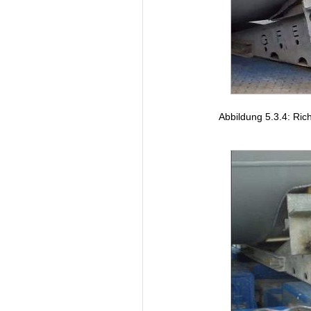
Abbildung 5.3.4: Ric