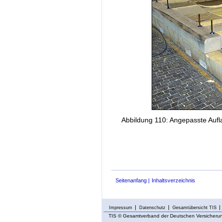
Abbildung 110: Angepasste Auflag
Seitenanfang
Inhaltsverzeichnis
Impressum
Datenschutz
Gesamtübersicht TIS
TIS
© Gesamtverband der Deutschen Versicherung