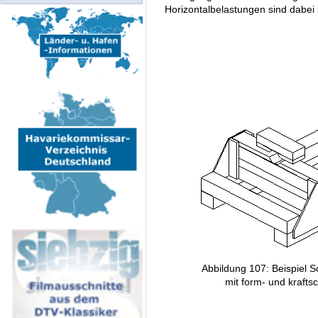
Horizontalbelastungen sind dabei
Abbildung 107: Beispiel S
mit form- und krafts