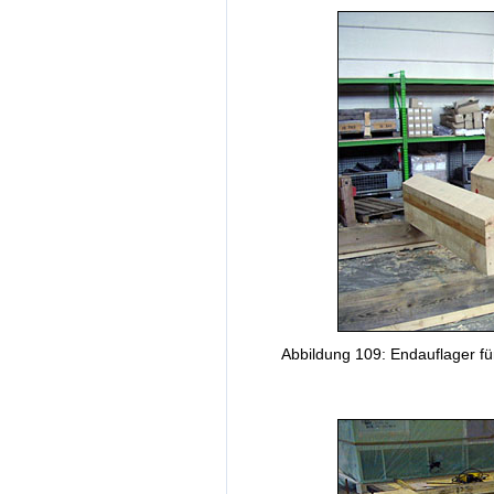
Abbildung 109: Endauflager fü