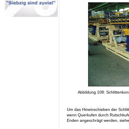
Abbildung 108: Schlittenkon
Um das Hineinschieben der Schlitte
wenn Querkufen durch Rutschkufen
Enden angeschrägt werden, siehe