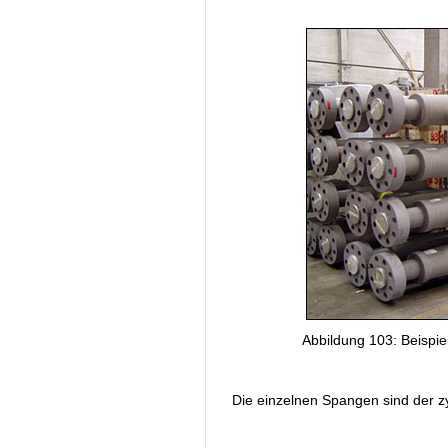
Abbildung 103: Beispi
Die einzelnen Spangen sind der z