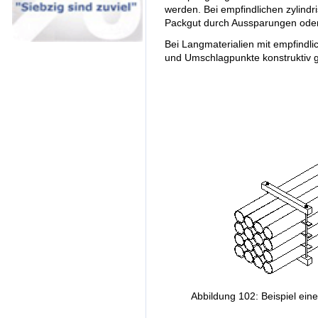
werden. Bei empfindlichen zylind
Packgut durch Aussparungen oder
Bei Langmaterialien mit empfindl
und Umschlagpunkte konstruktiv 
Abbildung 102: Beispiel ein