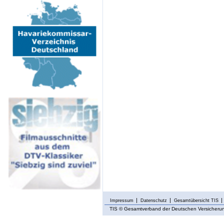
Impressum
Datenschutz
Gesamtübersicht TIS
TIS
© Gesamtverband der Deutschen Versicherung