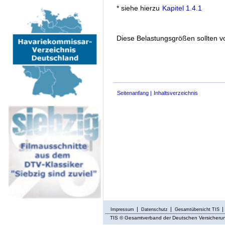
* siehe hierzu
Kapitel 1.4.1
Diese Belastungsgrößen sollten v
Seitenanfang
Inhaltsverzeichnis
Impressum
Datenschutz
Gesamtübersicht TIS
TIS
© Gesamtverband der Deutschen Versicherung