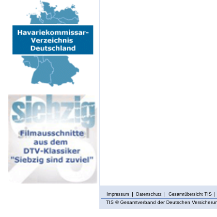
Impressum
Datenschutz
Gesamtübersicht TIS
TIS
© Gesamtverband der Deutschen Versicherung