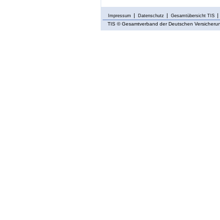
Impressum
Datenschutz
Gesamtübersicht TIS
TIS
© Gesamtverband der Deutschen Versicherung