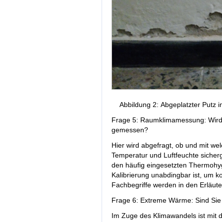
Abbildung 2: Abgeplatzter Putz
Frage 5: Raumklimamessung: Wird 
gemessen?
Hier wird abgefragt, ob und mit we
Temperatur und Luftfeuchte sicherg
den häufig eingesetzten Thermoh
Kalibrierung unabdingbar ist, um k
Fachbegriffe werden in den Erläute
Frage 6: Extreme Wärme: Sind Sie
Im Zuge des Klimawandels ist mit