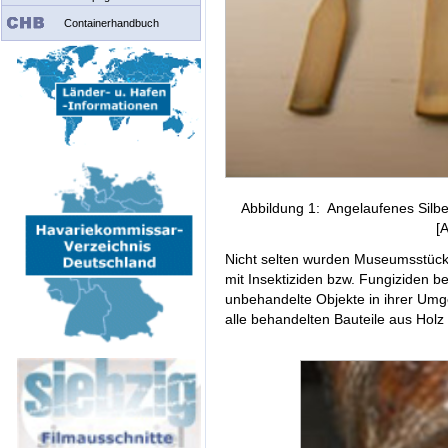
Containerhandbuch
Abbildung 1: Angelaufenes Silbe
[
Nicht selten wurden Museumsstücke
mit Insektiziden bzw. Fungiziden b
unbehandelte Objekte in ihrer Umg
alle behandelten Bauteile aus Hol