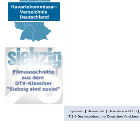
Impressum
Datenschutz
Gesamtübersicht TIS
TIS
© Gesamtverband der Deutschen Versicherung