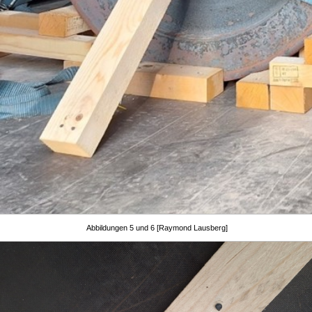
Abbildungen 5 und 6 [Raymond Lausberg]