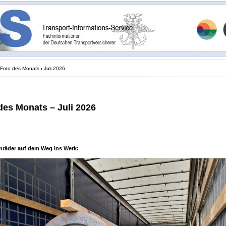
Foto des Monats
›
Juli 2026
des Monats – Juli 2026
nräder auf dem Weg ins Werk: