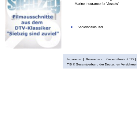
Marine Insurance for Vessels”
Sanktionsklausel
Impressum
Datenschutz
Gesamtübersicht TIS
TIS
© Gesamtverband der Deutschen Versicherung