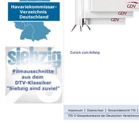
Zurück zum Anfang
Impressum
Datenschutz
Gesamtübersicht TIS
TIS
© Gesamtverband der Deutschen Versicherung