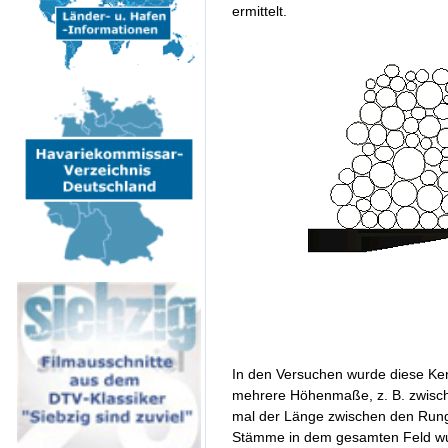
ermittelt.
In den Versuchen wurde diese Ke
mehrere Höhenmaße, z. B. zwisch
mal der Länge zwischen den Rung
Stämme in dem gesamten Feld wu