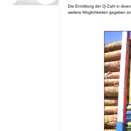
Die Ermittlung der Q-Zahl in dive
weitere Möglichkeiten gegeben si