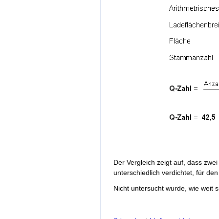
Der Vergleich zeigt auf, dass zwe
unterschiedlich verdichtet, für de
Nicht untersucht wurde, wie weit s