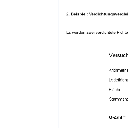
2. Beispiel: Verdichtungsvergle
Es werden zwei verdichtete Ficht