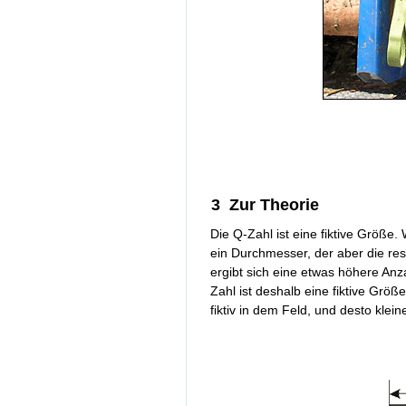
3 Zur Theorie
Die Q-Zahl ist eine fiktive Größe. 
ein Durchmesser, der aber die res
ergibt sich eine etwas höhere An
Zahl ist deshalb eine fiktive Größ
fiktiv in dem Feld, und desto klein