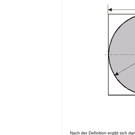
Nach der Definition ergibt sich da