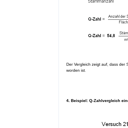
Der Vergleich zeigt auf, dass der
worden ist.
4. Beispiel: Q-Zahlvergleich ei