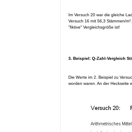
Im Versuch 20 war die gleiche La
Versuch 16 mit 56,3 Stämmen/m². 
"fiktive" Vergleichsgröße ist!
3. Beispiel: Q-Zahl-Vergleich S
Die Werte im 2. Beispiel zu Versu
worden waren. An der Heckseite w