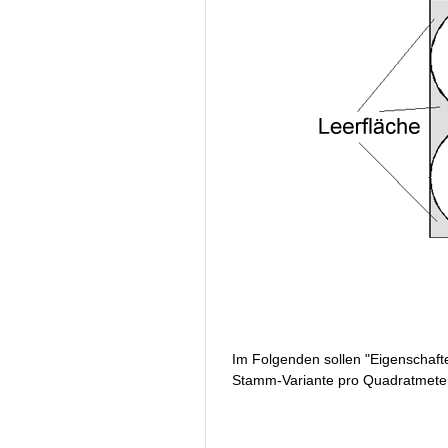
Im Folgenden sollen "Eigenschaften
Stamm-Variante pro Quadratmeter 