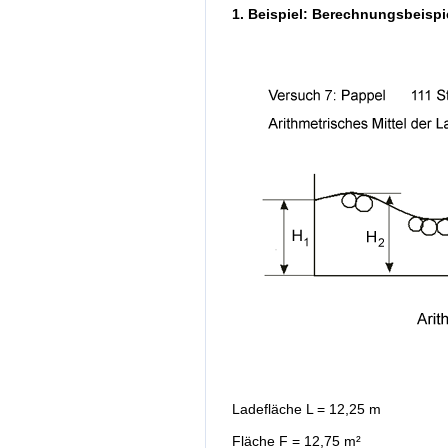
1. Beispiel: Berechnungsbeispi
Ladefläche L = 12,25 m
Fläche F = 12,75 m²