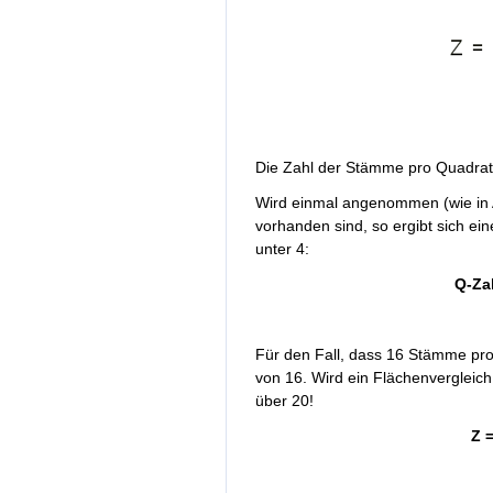
Die Zahl der Stämme pro Quadrat
Wird einmal angenommen (wie in A
vorhanden sind, so ergibt sich e
unter 4:
Q-Za
Für den Fall, dass 16 Stämme pro
von 16. Wird ein Flächenvergleic
über 20!
Z 