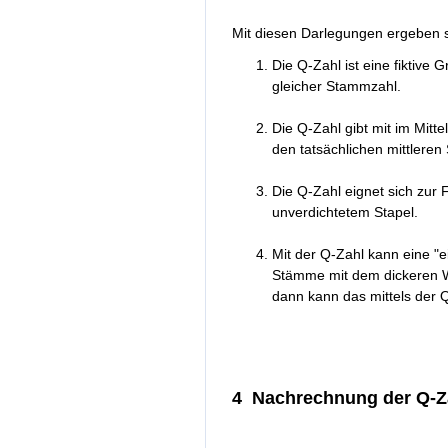
Mit diesen Darlegungen ergeben s
Die Q-Zahl ist eine fiktive 
gleicher Stammzahl.
Die Q-Zahl gibt mit im Mi
den tatsächlichen mittlere
Die Q-Zahl eignet sich zur 
unverdichtetem Stapel.
Mit der Q-Zahl kann eine "e
Stämme mit dem dickeren W
dann kann das mittels der Q
4 Nachrechnung der Q-Za