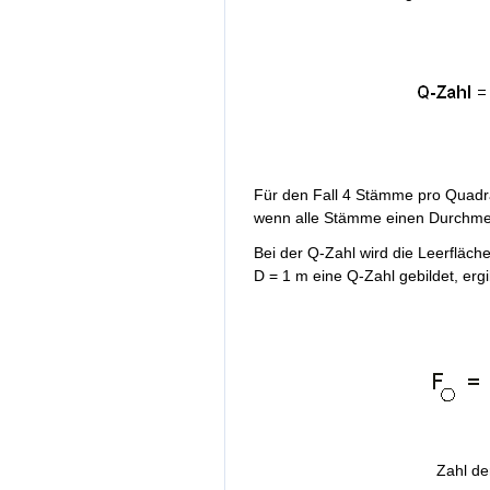
Für den Fall 4 Stämme pro Quadra
wenn alle Stämme einen Durchme
Bei der Q-Zahl wird die Leerfläch
D = 1 m eine Q-Zahl gebildet, ergib
Zahl d