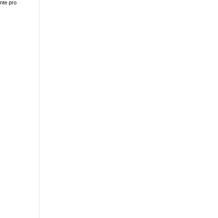
nte pro