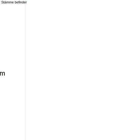
ehr Stämme befinden