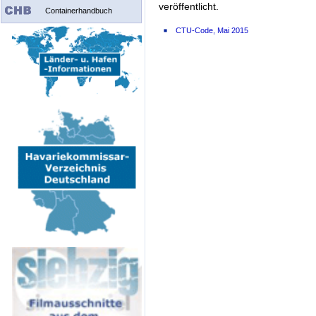
veröffentlicht.
Containerhandbuch
CTU-Code, Mai 2015