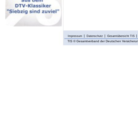
Impressum
Datenschutz
Gesamtübersicht TIS
TIS
© Gesamtverband der Deutschen Versicherung