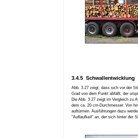
3.4.5 Schwallentwicklung
Abb. 3.27 zeigt, dass sich vor der Sti
Grad von dem Punkt abfällt, der ursp
Die Abb. 3.27 zeigt im Vergleich zu 
dem ca. 20 cm-Durchmesser. Von hin
auftürmen. Ausführungen dazu werden
"Auflaufkeil" an, der sich hinter der S