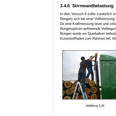
3.4.6 Stirnwandbelastung
In dem Versuch 6 sollte zusätzlich u
Rungen) sich bei einer Vollbremsung
Da eine Kraftmessung teuer und zeita
Rungenspitzen auftretende Verbiegu
Rungen wurde ein Querbalken befesti
Kunststofffaden zum Rahmen lief, Ab
Abbildung 3.28