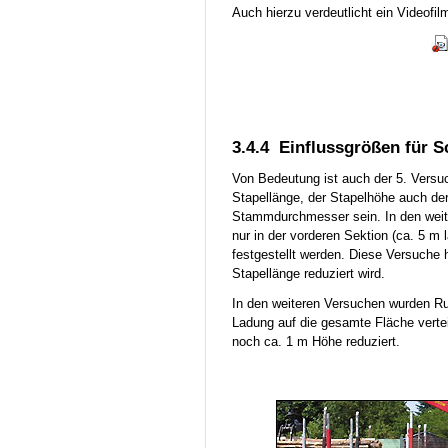
Auch hierzu verdeutlicht ein Videofilm
3.4.4 Einflussgrößen für 
Von Bedeutung ist auch der 5. Versu
Stapellänge, der Stapelhöhe auch de
Stammdurchmesser sein. In den weit
nur in der vorderen Sektion (ca. 5 m
festgestellt werden. Diese Versuche 
Stapellänge reduziert wird.
In den weiteren Versuchen wurden Run
Ladung auf die gesamte Fläche vertei
noch ca. 1 m Höhe reduziert.