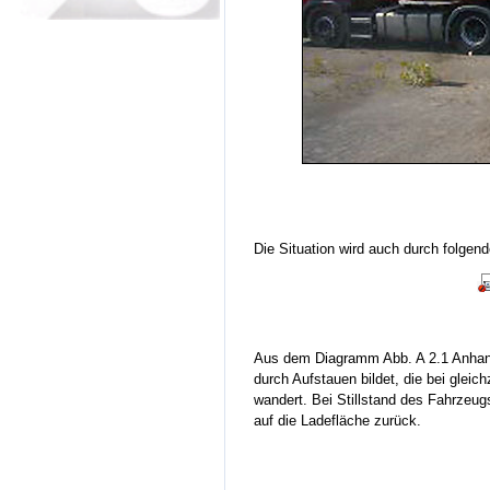
Die Situation wird auch durch folgende
Aus dem Diagramm Abb. A 2.1 Anhang 
durch Aufstauen bildet, die bei glei
wandert. Bei Stillstand des Fahrzeug
auf die Ladefläche zurück.