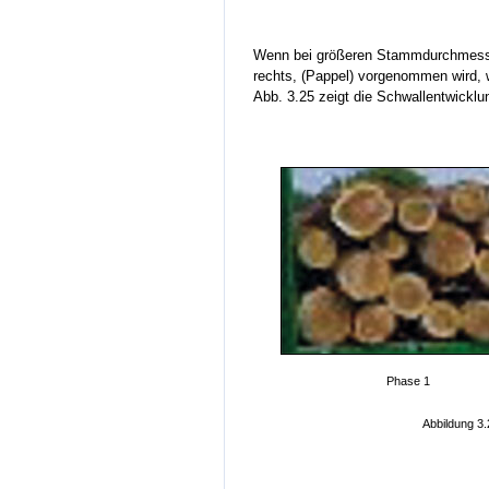
Wenn bei größeren Stammdurchmessern
rechts, (Pappel) vorgenommen wird,
Abb. 3.25 zeigt die Schwallentwickl
Phase 1
Abbildung 3