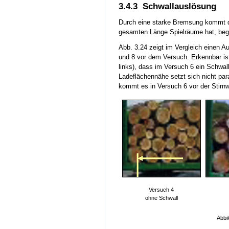
3.4.3 Schwallauslösung
Durch eine starke Bremsung kommt 
gesamten Länge Spielräume hat, beg
Abb. 3.24 zeigt im Vergleich einen A
und 8 vor dem Versuch. Erkennbar ist
links), dass im Versuch 6 ein Schwall
Ladeflächennähe setzt sich nicht paral
kommt es in Versuch 6 vor der Stirn
Versuch 4
ohne Schwall
Abbi