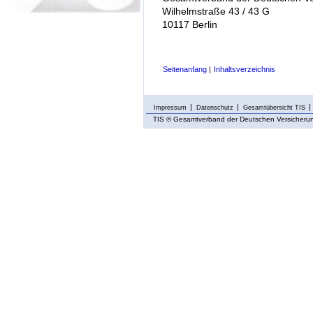
Wilhelmstraße 43 / 43 G
10117 Berlin
Seitenanfang
|
Inhaltsverzeichnis
Impressum
Datenschutz
Gesamtübersicht TIS
TIS
© Gesamtverband der Deutschen Versicherung