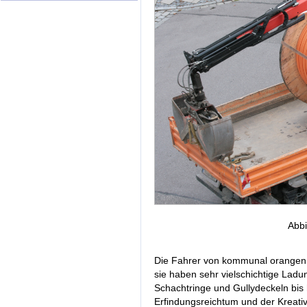
Abbi
Die Fahrer von kommunal orangen 
sie haben sehr vielschichtige Lad
Schachtringe und Gullydeckeln bis
Erfindungsreichtum und der Kreativ