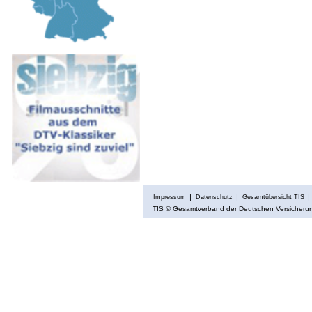
Impressum
Datenschutz
Gesamtübersicht TIS
TIS
© Gesamtverband der Deutschen Versicherung