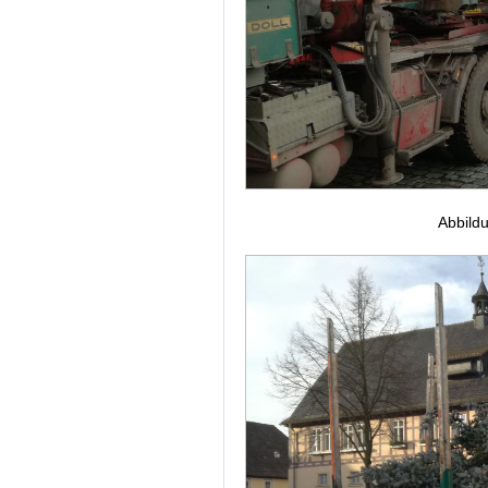
Abbild