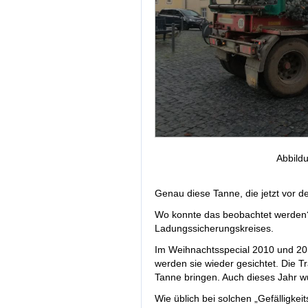
Abbild
Genau diese Tanne, die jetzt vor de
Wo konnte das beobachtet werden?
Ladungssicherungskreises.
Im Weihnachtsspecial 2010 und 201
werden sie wieder gesichtet. Die T
Tanne bringen. Auch dieses Jahr w
Wie üblich bei solchen „Gefälligkei