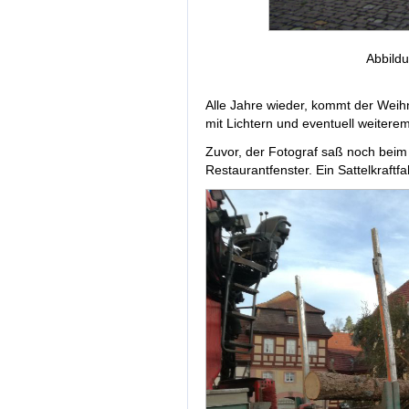
Abbildu
Alle Jahre wieder, kommt der Weih
mit Lichtern und eventuell weiter
Zuvor, der Fotograf saß noch beim
Restaurantfenster. Ein Sattelkraft