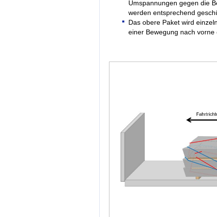
Umspannungen gegen die Bew
werden entsprechend geschü
Das obere Paket wird einzel
einer Bewegung nach vorne 