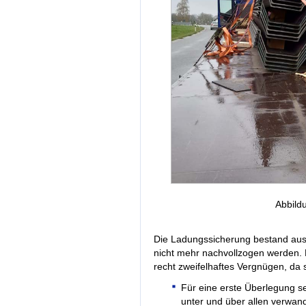
Abbild
Die Ladungssicherung bestand aus 
nicht mehr nachvollzogen werden. B
recht zweifelhaftes Vergnügen, da 
Für eine erste Überlegung se
unter und über allen verwand