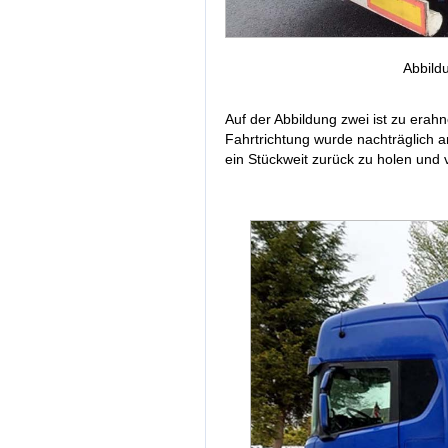
Abbild
Auf der Abbildung zwei ist zu erahn
Fahrtrichtung wurde nachträglich 
ein Stückweit zurück zu holen und