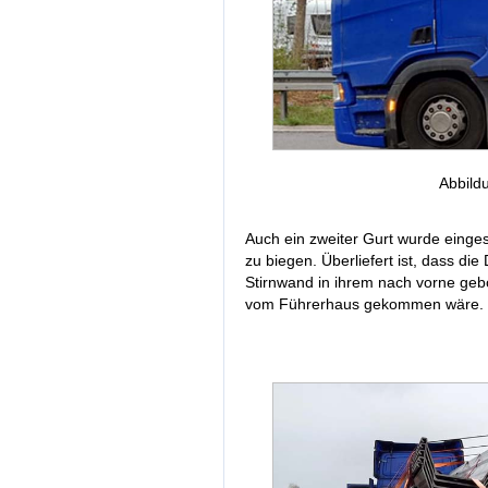
Abbild
Auch ein zweiter Gurt wurde einges
zu biegen. Überliefert ist, dass di
Stirnwand in ihrem nach vorne gebo
vom Führerhaus gekommen wäre.