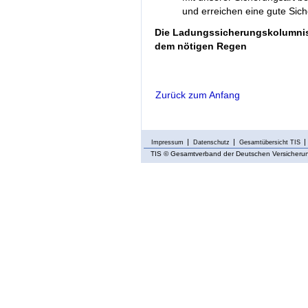
und erreichen eine gute Sich
Die Ladungssicherungskolumni
dem nötigen Regen
Zurück zum Anfang
Impressum
Datenschutz
Gesamtübersicht TIS
TIS
© Gesamtverband der Deutschen Versicherung