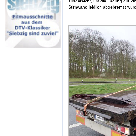
ausgereicht, um die Ladung gut 2m 
Stirnwand leidlich abgebremst wurd