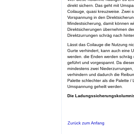
direkt sichern. Das geht mit Ums
Coilauge, quasi kreuzweise. Zwei 
Vorspannung in den Direktsicherun
Mindestsicherung, damit können wi
Direktsicherungen übernehmen den
Direktzurrungen schräg nach hinte
Lässt das Coilauge die Nutzung nic
Gurte verhindert, kann auch ein
werden. die Enden werden schräg 
geführt und vorgespannt. Da dieser
mindestens zwei Niederzurrungen, d
verhindern und dadurch die Reibung 
Palette schlechter als die Palette 
Umspannung geheilt werden.
Die Ladungssicherungskolumnis
Zurück zum Anfang