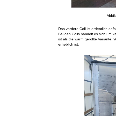
Abbil
Das vordere Coil ist ordentlich defo
Bei den Coils handelt es sich um ka
ist als die warm gerollte Variante.
erheblich ist.