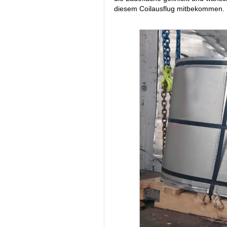
diesem Coilausflug mitbekommen.