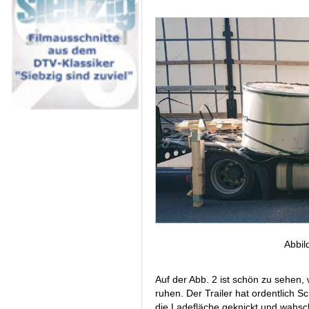
Abbil
Auf der Abb. 2 ist schön zu sehen
ruhen. Der Trailer hat ordentlich
die Ladefläche geknickt und wahs