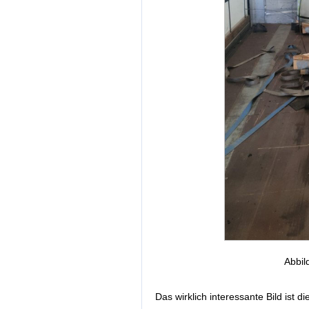
Abbil
Das wirklich interessante Bild ist di