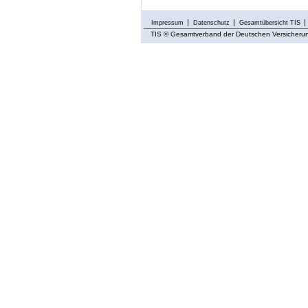
Impressum
Datenschutz
Gesamtübersicht TIS
TIS
© Gesamtverband der Deutschen Versicherung