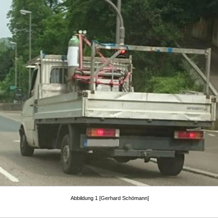
Abbildung 1 [Gerhard Schömann]