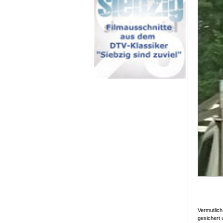
Vermutlich
gesichert 