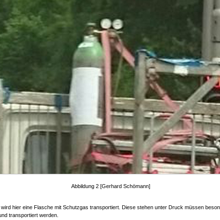
Abbildung 2 [Gerhard Schömann]
 wird hier eine Flasche mit Schutzgas transportiert. Diese stehen unter Druck müssen beso
und transportiert werden.