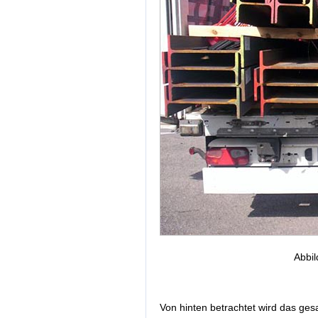
Abbil
Von hinten betrachtet wird das ge