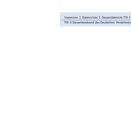
Impressum
Datenschutz
Gesamtübersicht TIS
TIS
© Gesamtverband der Deutschen Versicherung