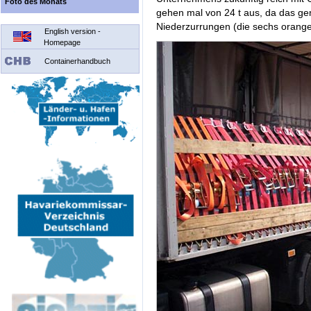
Foto des Monats
gehen mal von 24 t aus, da das gen
Niederzurrungen (die sechs orange
English version -
Homepage
Containerhandbuch