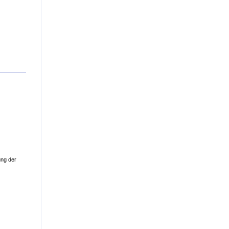
ung der