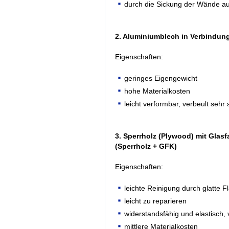
durch die Sickung der Wände a
2. Aluminiumblech in Verbindung 
Eigenschaften:
geringes Eigengewicht
hohe Materialkosten
leicht verformbar, verbeult sehr 
3. Sperrholz (Plywood) mit Glas
(Sperrholz + GFK)
Eigenschaften:
leichte Reinigung durch glatte F
leicht zu reparieren
widerstandsfähig und elastisch, 
mittlere Materialkosten