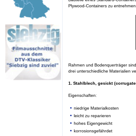
Plywood-Containers zu entnehmen
Rahmen und Bodenquerträger sind a
drei unterschiedliche Materialien v
1. Stahlblech, gesickt (corrugate
Eigenschaften:
niedrige Materialkosten
leicht zu reparieren
hohes Eigengewicht
korrosionsgefährdet