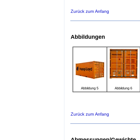
Zurück zum Anfang
Abbildungen
Abbildung 5
Abbildung 6
Zurück zum Anfang
Abmessungen/Gewichte