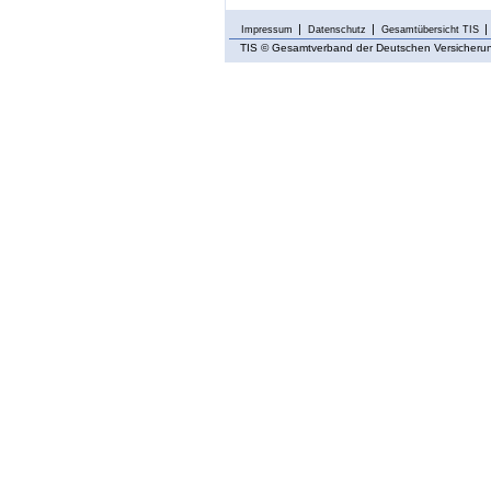
Impressum
Datenschutz
Gesamtübersicht TIS
TIS
© Gesamtverband der Deutschen Versicherung