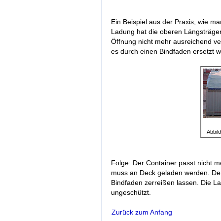
Ein Beispiel aus der Praxis, wie m
Ladung hat die oberen Längsträge
Öffnung nicht mehr ausreichend ve
es durch einen Bindfaden ersetzt 
Abbil
Folge: Der Container passt nicht m
muss an Deck geladen werden. Der
Bindfaden zerreißen lassen. Die L
ungeschützt.
Zurück zum Anfang