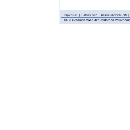
Impressum
Datenschutz
Gesamtübersicht TIS
TIS
© Gesamtverband der Deutschen Versicherung