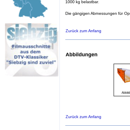
1000 kg belastbar.
Die gängigen Abmessungen für Ope
Zurück zum Anfang
Abbildungen
Abbil
Zurück zum Anfang