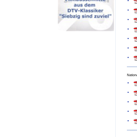
Nationa