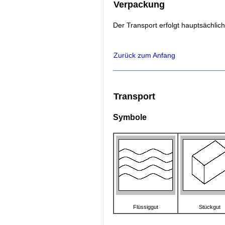
Verpackung
Der Transport erfolgt hauptsächlich
Zurück zum Anfang
Transport
Symbole
Flüssiggut
Stückgut