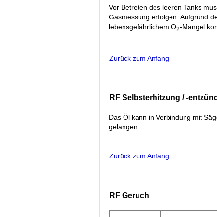
Vor Betreten des leeren Tanks muss
Gasmessung erfolgen. Aufgrund de
lebensgefährlichem O
-Mangel ko
2
Zurück zum Anfang
RF Selbsterhitzung / -entzü
Das Öl kann in Verbindung mit Säg
gelangen.
Zurück zum Anfang
RF Geruch