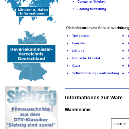
Containerfähigkeit
Ladungssicherung
Risikofaktoren und Schadenverhütung
Temperatur
Feuchte
Lüftung
Biotische Aktivität
Gase
Selbsterhitzung / -entzündung
Informationen zur Ware
Warenname
Deutsch