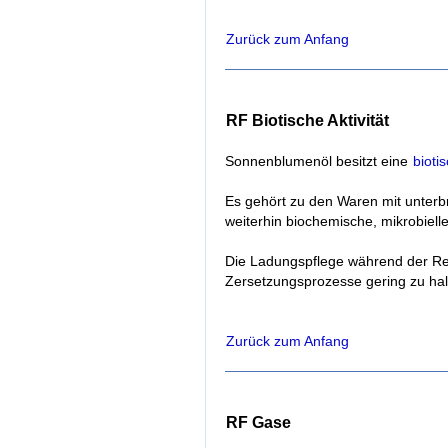
Zurück zum Anfang
RF Biotische Aktivität
Sonnenblumenöl besitzt eine
biotis
Es gehört zu den Waren mit unterb
weiterhin biochemische, mikrobiell
Die Ladungspflege während der Rei
Zersetzungsprozesse gering zu hal
Zurück zum Anfang
RF Gase