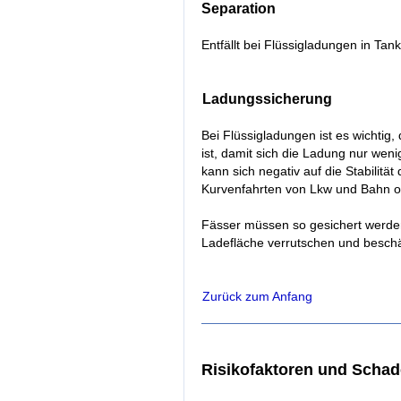
Separation
Entfällt bei Flüssigladungen in Tan
Ladungssicherung
Bei Flüssigladungen ist es wichtig
ist, damit sich die Ladung nur we
kann sich negativ auf die Stabilität
Kurvenfahrten von Lkw und Bahn o
Fässer müssen so gesichert werden
Ladefläche verrutschen und besch
Zurück zum Anfang
Risikofaktoren und Scha