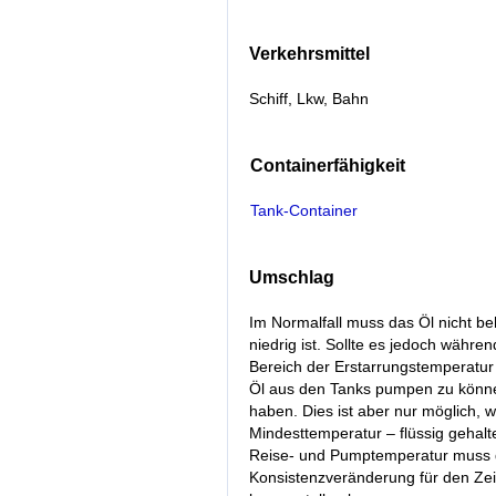
Verkehrsmittel
Schiff, Lkw, Bahn
Containerfähigkeit
Tank-Container
Umschlag
Im Normalfall muss das Öl nicht be
niedrig ist. Sollte es jedoch währ
Bereich der Erstarrungstemperatur
Öl aus den Tanks pumpen zu könne
haben. Dies ist aber nur möglich, 
Mindesttemperatur – flüssig gehalt
Reise- und Pumptemperatur muss de
Konsistenzveränderung für den Zeit