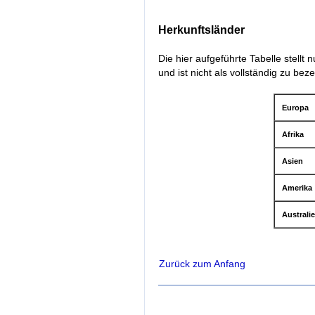
Herkunftsländer
Die hier aufgeführte Tabelle stellt
und ist nicht als vollständig zu bez
Europa
Afrika
Asien
Amerika
Australi
Zurück zum Anfang