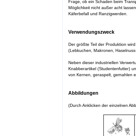
Frage, ob ein Schaden beim Transpo
Möglichkeit nicht außer acht lasse
Käferbefall und Ranzigwerden.
Verwendungszweck
Der größte Teil der Produktion wir
(Lebkuchen, Makronen, Haselnuss-
Neben dieser industriellen Verwert
Knabberartikel (Studentenfutter) u
von Kernen, geraspelt, gemahlen e
Abbildungen
(Durch Anklicken der einzelnen Abb