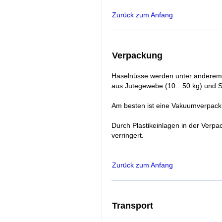
Zurück zum Anfang
Verpackung
Haselnüsse werden unter anderem
aus Jutegewebe (10…50 kg) und Sc
Am besten ist eine Vakuumverpacku
Durch Plastikeinlagen in der Verp
verringert.
Zurück zum Anfang
Transport