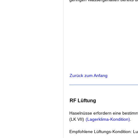
Zurück zum Anfang
RF Lüftung
Haselnüsse erfordern eine bestimm
(LK VII)
(Lagerklima-Kondition)
.
Empfohlene Lüftungs-Kondition: Lu