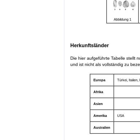
Abbildung 1
Herkunftsländer
Die hier aufgeführte Tabelle stellt
und ist nicht als vollständig zu bez
Europa
Türkei, Italie
Afrika
Asien
Amerika
USA
Australien