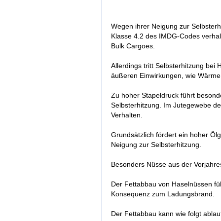
Wegen ihrer Neigung zur Selbsterh
Klasse 4.2 des IMDG-Codes verhalt
Bulk Cargoes.
Allerdings tritt Selbsterhitzung be
äußeren Einwirkungen, wie Wärme 
Zu hoher Stapeldruck führt besond
Selbsterhitzung. Im Jutegewebe de
Verhalten.
Grundsätzlich fördert ein hoher Öl
Neigung zur Selbsterhitzung.
Besonders Nüsse aus der Vorjahre
Der Fettabbau von Haselnüssen führ
Konsequenz zum Ladungsbrand.
Der Fettabbau kann wie folgt ablau