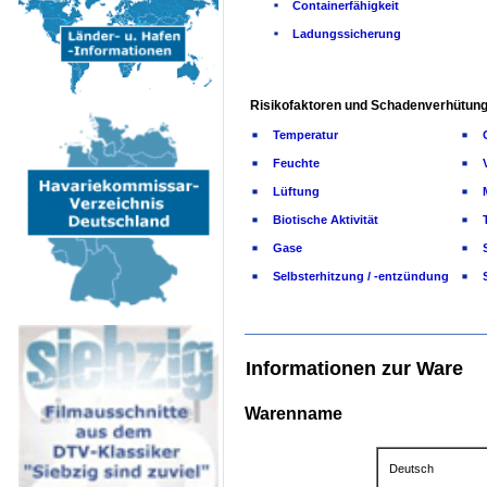
Containerfähigkeit
Ladungssicherung
Risikofaktoren und Schadenverhütung
Temperatur
Feuchte
Lüftung
Biotische Aktivität
Gase
Selbsterhitzung / -entzündung
Informationen zur Ware
Warenname
Deutsch