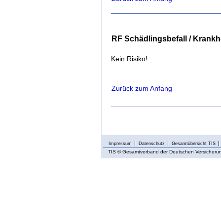
RF Schädlingsbefall / Krankh
Kein Risiko!
Zurück zum Anfang
Impressum
Datenschutz
Gesamtübersicht TIS
TIS
© Gesamtverband der Deutschen Versicherung