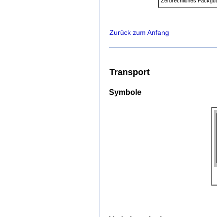
Zerbrechliches Packgu
Zurück zum Anfang
Transport
Symbole