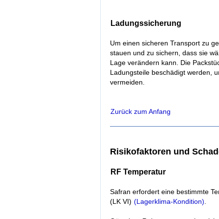
Ladungssicherung
Um einen sicheren Transport zu gew
stauen und zu sichern, dass sie wä
Lage verändern kann. Die Packstü
Ladungsteile beschädigt werden, 
vermeiden.
Zurück zum Anfang
Risikofaktoren und Scha
RF Temperatur
Safran erfordert eine bestimmte Te
(LK VI)
(Lagerklima-Kondition)
.