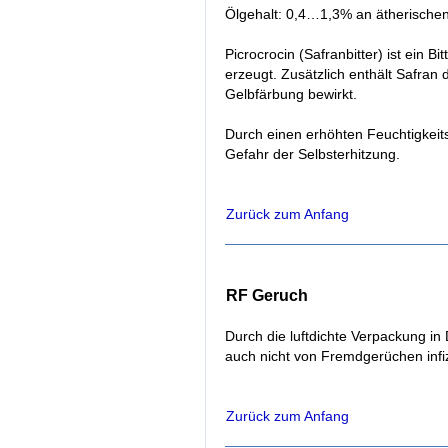
Ölgehalt: 0,4…1,3% an ätherischen 
Picrocrocin (Safranbitter) ist ein 
erzeugt. Zusätzlich enthält Safran 
Gelbfärbung bewirkt.
Durch einen erhöhten Feuchtigkeit
Gefahr der Selbsterhitzung.
Zurück zum Anfang
RF Geruch
Durch die luftdichte Verpackung in 
auch nicht von Fremdgerüchen infiz
Zurück zum Anfang