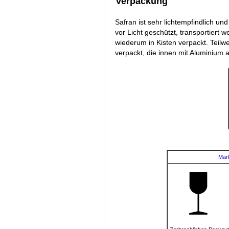
Verpackung
Safran ist sehr lichtempfindlich u
vor Licht geschützt, transportiert
wiederum in Kisten verpackt. Teilw
verpackt, die innen mit Aluminium a
Mar