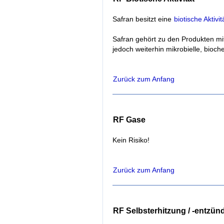
Safran besitzt eine
biotische Aktivit
Safran gehört zu den Produkten mi
jedoch weiterhin mikrobielle, bio
Zurück zum Anfang
RF Gase
Kein Risiko!
Zurück zum Anfang
RF Selbsterhitzung / -entzü