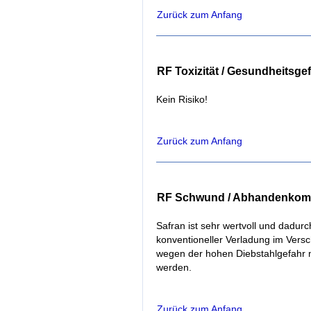
Zurück zum Anfang
RF Toxizität / Gesundheitsg
Kein Risiko!
Zurück zum Anfang
RF Schwund / Abhandenko
Safran ist sehr wertvoll und dadurc
konventioneller Verladung im Vers
wegen der hohen Diebstahlgefahr 
werden.
Zurück zum Anfang