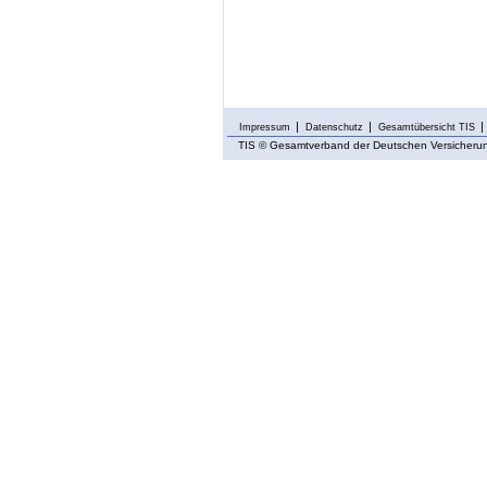
Impressum
Datenschutz
Gesamtübersicht TIS
TIS
© Gesamtverband der Deutschen Versicherung