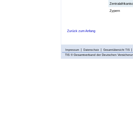
Zentralafrikanis
Zypern
Zurück zum Anfang
Impressum
Datenschutz
Gesamtübersicht TIS
TIS
© Gesamtverband der Deutschen Versicherung