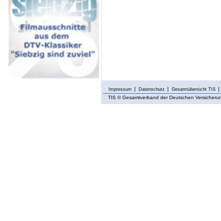
Impressum
Datenschutz
Gesamtübersicht TIS
TIS
© Gesamtverband der Deutschen Versicherung