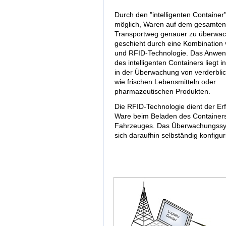
Durch den "intelligenten Container"
möglich, Waren auf dem gesamten
Transportweg genauer zu überwac
geschieht durch eine Kombination 
und RFID-Technologie. Das Anwen
des intelligenten Containers liegt 
in der Überwachung von verderbli
wie frischen Lebensmitteln oder
pharmazeutischen Produkten.
Die RFID-Technologie dient der Er
Ware beim Beladen des Container
Fahrzeuges. Das Überwachungss
sich daraufhin selbständig konfigur