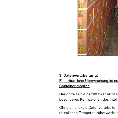
3. Datenverarbeitung:
Eine räumliche Überwachung ist nur
Container möglich
Der dritte Punkt betrifft zwar nicht
besonderes Kennzeichen des intell
Ohne eine lokale Datenverarbeitung
räumlichen Temperaturüberwachu