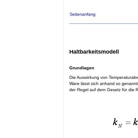
Seitenanfang
Haltbarkeitsmodell
Grundlagen
Die Auswirkung von Temperaturabwe
Ware lässt sich anhand so genannte
der Regel auf dem Gesetz für die R