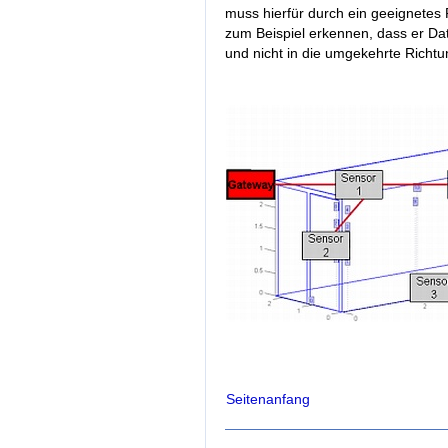
muss hierfür durch ein geeignetes 
zum Beispiel erkennen, dass er Dat
und nicht in die umgekehrte Richtu
Seitenanfang