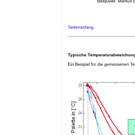
Bildquelle: Markus 
Seitenanfang
Typische Temperaturabweichun
Ein Beispiel für die gemessenen T