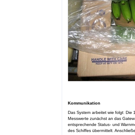
Kommunikation
Das System arbeitet wie folgt: Die
Messwerte zunächst an das Gatew
entsprechende Status- und Warnm
des Schiffes übermittelt. Anschlie