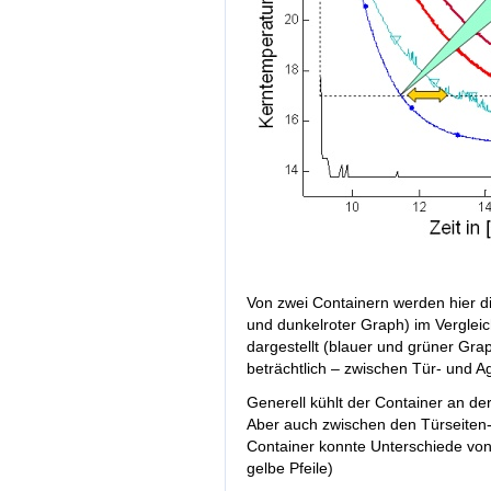
Von zwei Containern werden hier di
und dunkelroter Graph) im Vergle
dargestellt (blauer und grüner Grap
beträchtlich – zwischen Tür- und A
Generell kühlt der Container an der
Aber auch zwischen den Türseiten-
Container konnte Unterschiede von 
gelbe Pfeile)