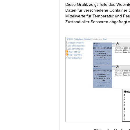
Diese Grafik zeigt Teile des Webi
Daten für verschiedene Container
Mittelwerte für Temperatur und Feu
Zustand aller Sensoren abgefragt 