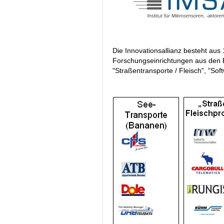
Die Innovationsallianz besteht aus
Forschungseinrichtungen aus den 
"Straßentransporte / Fleisch", "Sof