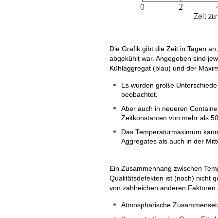
Die Grafik gibt die Zeit in Tagen a
abgekühlt war. Angegeben sind jewei
Kühlaggregat (blau) und der Maxim
Es wurden große Unterschiede 
beobachtet.
Aber auch in neueren Containe
Zeitkonstanten von mehr als 5
Das Temperaturmaximum kann si
Aggregates als auch in der Mit
Ein Zusammenhang zwischen Temp
Qualitätsdefekten ist (noch) nicht qu
von zahlreichen anderen Faktoren
Atmosphärische Zusammenset