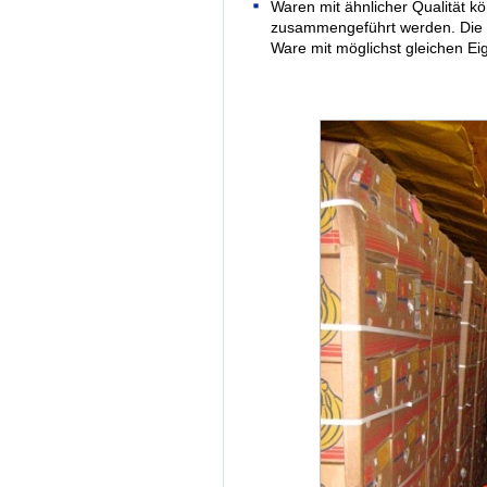
Waren mit ähnlicher Qualität k
zusammengeführt werden. Die 
Ware mit möglichst gleichen Ei