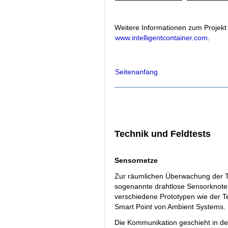
Weitere Informationen zum Projekt
www.intelligentcontainer.com
.
Seitenanfang
Technik und Feldtests
Sensornetze
Zur räumlichen Überwachung der 
sogenannte drahtlose Sensorknoten
verschiedene Prototypen wie der T
Smart Point von Ambient Systems.
Die Kommunikation geschieht in d