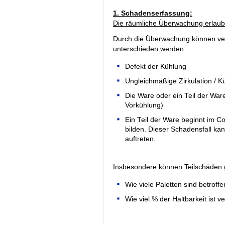
1. Schadenserfassung:
Die räumliche Überwachung erlaub
Durch die Überwachung können ve
unterschieden werden:
Defekt der Kühlung
Ungleichmäßige Zirkulation / 
Die Ware oder ein Teil der Wa
Vorkühlung)
Ein Teil der Ware beginnt im C
bilden. Dieser Schadensfall ka
auftreten.
Insbesondere können Teilschäden g
Wie viele Paletten sind betroff
Wie viel % der Haltbarkeit ist 