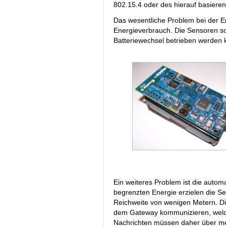
802.15.4 oder des hierauf basieren
Das wesentliche Problem bei der E
Energieverbrauch. Die Sensoren s
Batteriewechsel betrieben werden 
Ein weiteres Problem ist die auto
begrenzten Energie erzielen die Se
Reichweite von wenigen Metern. Di
dem Gateway kommunizieren, welch
Nachrichten müssen daher über me