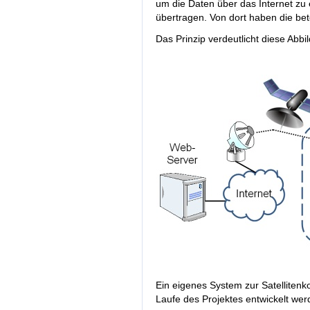
um die Daten über das Internet zu
übertragen. Von dort haben die bete
Das Prinzip verdeutlicht diese Abbi
Ein eigenes System zur Satellitenk
Laufe des Projektes entwickelt wer