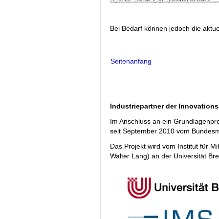
Bei Bedarf können jedoch die aktue
Seitenanfang
Industriepartner der Innovationsa
Im Anschluss an ein Grundlagenproj
seit September 2010 vom Bundesmin
Das Projekt wird vom Institut für 
Walter Lang) an der Universität Bre