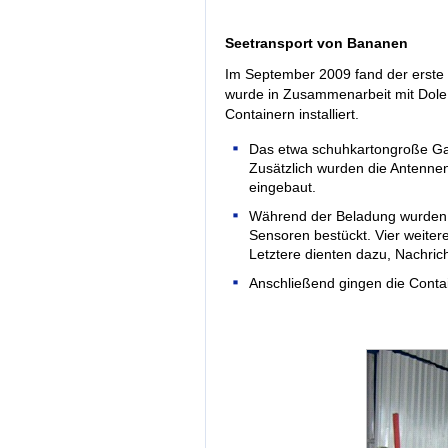
Seetransport von Bananen
Im September 2009 fand der erste 
wurde in Zusammenarbeit mit Dole 
Containern installiert.
Das etwa schuhkartongroße Gat
Zusätzlich wurden die Antenne
eingebaut.
Während der Beladung wurden in
Sensoren bestückt. Vier weiter
Letztere dienten dazu, Nachric
Anschließend gingen die Conta