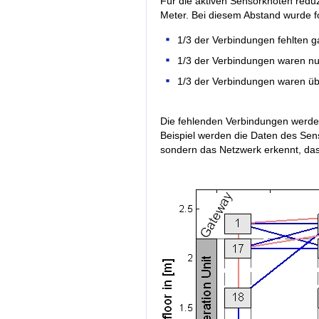
Für die aktiven Sensorknoten reduz
Meter. Bei diesem Abstand wurde 
1/3 der Verbindungen fehlten g
1/3 der Verbindungen waren nur
1/3 der Verbindungen waren ü
Die fehlenden Verbindungen werde
Beispiel werden die Daten des Senso
sondern das Netzwerk erkennt, das