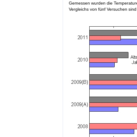
Gemessen wurden die Temperaturen
Vergleichs von fünf Versuchen sin