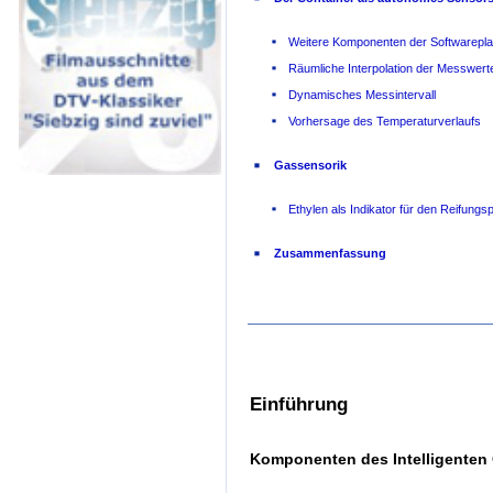
Weitere Komponenten der Softwarepla
Räumliche Interpolation der Messwert
Dynamisches Messintervall
Vorhersage des Temperaturverlaufs
Gassensorik
Ethylen als Indikator für den Reifung
Zusammenfassung
Einführung
Komponenten des Intelligenten