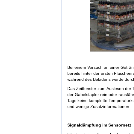
Bei einem Versuch an einer Geträn
bereits hinter der ersten Flaschen
während des Beladens wurde durch 
Das Zeitfenster zum Auslesen der 
der Gabelstapler rein oder rausfäh
Tags keine komplette Temperaturk
und wenige Zusatzinformationen.
Signaldämpfung im Sensornetz