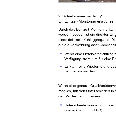
2. Schadensvermeidung:
Ein Echtzeit-Monitoring erlaubt es
Durch das Echtzeit-Monitoring kann
werden. Jedoch ist ein direkter Ein
eines defekten Kühlaggregates. Di
auf die Vermeidung oder Abmilder
Wenn eine Lieferverpflichtung be
Verfügung steht, um für eine Er
Es kann eine Wiederholung des
vermieden werden.
Wenn eine genaue Qualitätsüberwach
möglich, mit den Unterschieden in d
den Verderb zu minimieren:
Unterschiede können durch ei
(siehe Abschnitt FEFO).