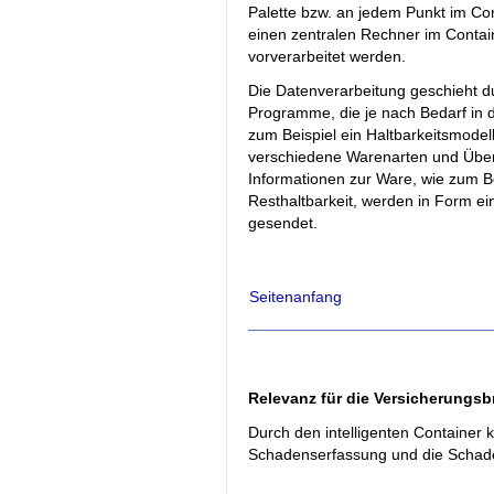
Palette bzw. an jedem Punkt im Co
einen zentralen Rechner im Conta
vorverarbeitet werden.
Die Datenverarbeitung geschieht d
Programme, die je nach Bedarf in
zum Beispiel ein Haltbarkeitsmode
verschiedene Warenarten und Üb
Informationen zur Ware, wie zum B
Resthaltbarkeit, werden in Form ei
gesendet.
Seitenanfang
Relevanz für die Versicherungs
Durch den intelligenten Container 
Schadenserfassung und die Schade