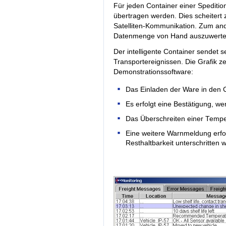
Für jeden Container einer Speditio
übertragen werden. Dies scheitert
Satelliten-Kommunikation. Zum ande
Datenmenge von Hand auszuwerte
Der intelligente Container sendet 
Transportereignissen. Die Grafik ze
Demonstrationssoftware:
Das Einladen der Ware in den 
Es erfolgt eine Bestätigung, w
Das Überschreiten einer Tempe
Eine weitere Warnmeldung erfolg
Resthaltbarkeit unterschritten w