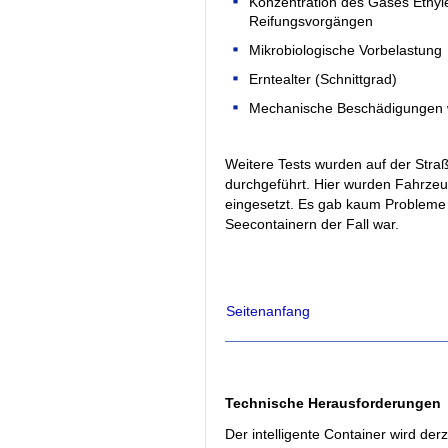
Konzentration des Gases Ethyl
Reifungsvorgängen
Mikrobiologische Vorbelastung
Erntealter (Schnittgrad)
Mechanische Beschädigungen 
Weitere Tests wurden auf der Stra
durchgeführt. Hier wurden Fahrze
eingesetzt. Es gab kaum Probleme 
Seecontainern der Fall war.
Seitenanfang
Technische Herausforderungen
Der intelligente Container wird de