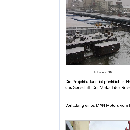
Abbildung 39
Die Projektladung ist pünktlich i
das Seeschiff. Der Vorlauf der Reis
Verladung eines MAN Motors vom Bi