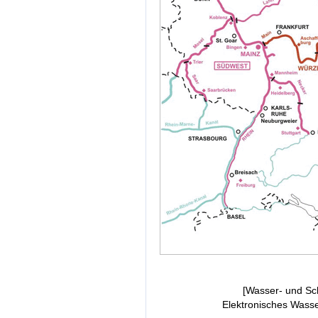
[Wasser- und Sch
Elektronisches Wass