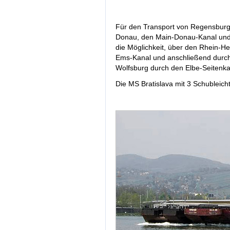
Für den Transport von Regensburg
Donau, den Main-Donau-Kanal und
die Möglichkeit, über den Rhein-H
Ems-Kanal und anschließend durch
Wolfsburg durch den Elbe-Seitenka
Die MS Bratislava mit 3 Schubleich