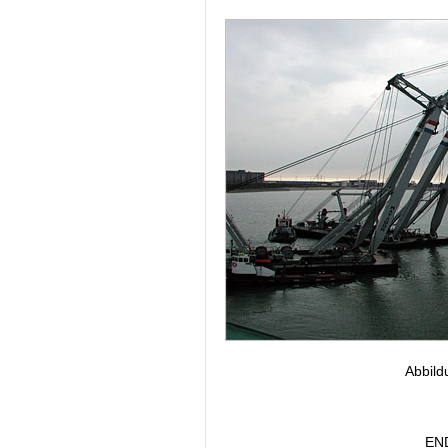
Abbild
EN