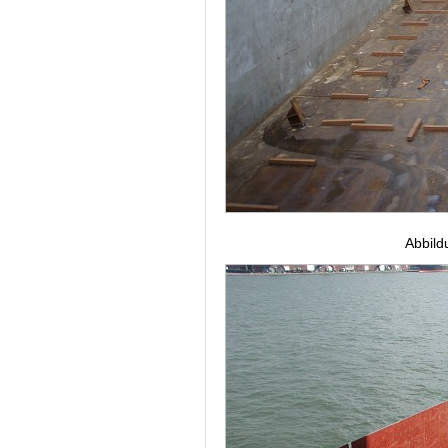
Abbild