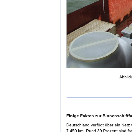
Abbild
Einige Fakten zur Binnenschifff
Deutschland verfügt über ein Netz
7.450 km. Rund 39 Prozent sind fre