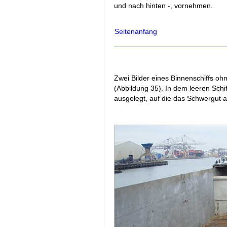
und nach hinten -, vornehmen.
Seitenanfang
Zwei Bilder eines Binnenschiffs o
(Abbildung 35). In dem leeren Schi
ausgelegt, auf die das Schwergut a