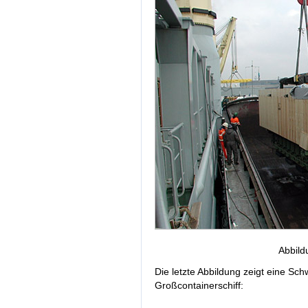
Abbild
Die letzte Abbildung zeigt eine Sc
Großcontainerschiff: