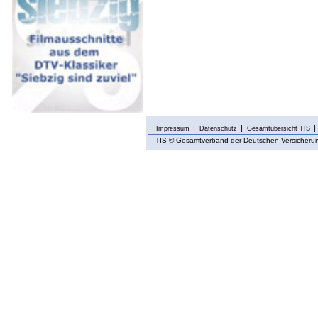
Impressum
Datenschutz
Gesamtübersicht TIS
TIS
© Gesamtverband der Deutschen Versicherung