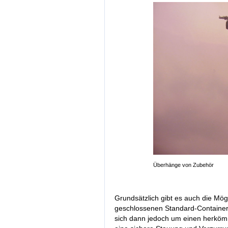
Überhänge von Zubehör
Grundsätzlich gibt es auch die Mögl
geschlossenen Standard-Containern
sich dann jedoch um einen herkömm