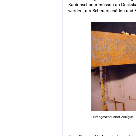
Kantenschoner müssen an Deckska
werden, um Scheuerschäden und B
Durchgescheuerter Zurrgurt