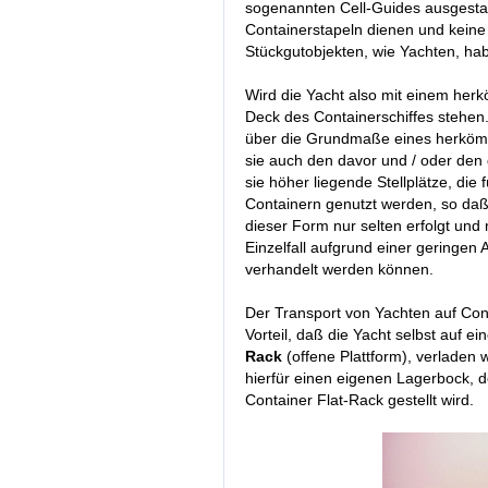
sogenannten Cell-Guides ausgestat
Containerstapeln dienen und keine
Stückgutobjekten, wie Yachten, ha
Wird die Yacht also mit einem her
Deck des Containerschiffes stehen.
über die Grundmaße eines herkömml
sie auch den davor und / oder den 
sie höher liegende Stellplätze, di
Containern genutzt werden, so daß 
dieser Form nur selten erfolgt und 
Einzelfall aufgrund einer geringen 
verhandelt werden können.
Der Transport von Yachten auf Cont
Vorteil, daß die Yacht selbst auf 
Rack
(offene Plattform), verladen
hierfür einen eigenen Lagerbock, d
Container Flat-Rack gestellt wird.