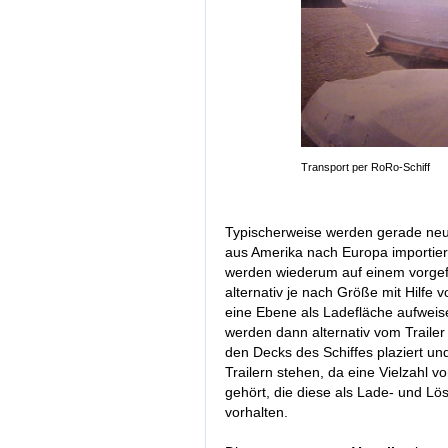
Transport per RoRo-Schiff
Typischerweise werden gerade neue
aus Amerika nach Europa importiert
werden wiederum auf einem vorgefe
alternativ je nach Größe mit Hilfe v
eine Ebene als Ladefläche aufweise
werden dann alternativ vom Trailer
den Decks des Schiffes plaziert und
Trailern stehen, da eine Vielzahl v
gehört, die diese als Lade- und Lö
vorhalten.