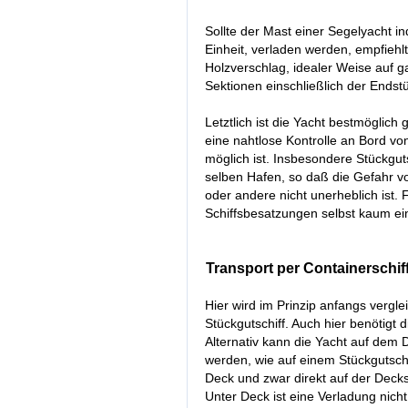
Sollte der Mast einer Segelyacht i
Einheit, verladen werden, empfiehl
Holzverschlag, idealer Weise auf g
Sektionen einschließlich der Endst
Letztlich ist die Yacht bestmöglic
eine nahtlose Kontrolle an Bord v
möglich ist. Insbesondere Stückgut
selben Hafen, so daß die Gefahr 
oder andere nicht unerheblich ist. 
Schiffsbesatzungen selbst kaum ein
Transport per Containerschif
Hier wird im Prinzip anfangs vergl
Stückgutschiff. Auch hier benötigt
Alternativ kann die Yacht auf dem 
werden, wie auf einem Stückgutschi
Deck und zwar direkt auf der Decks
Unter Deck ist eine Verladung nicht 