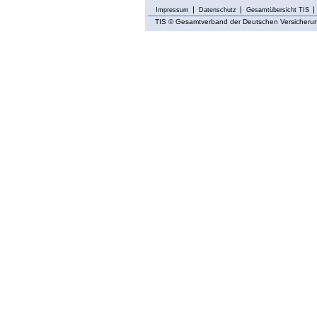
Impressum
Datenschutz
Gesamtübersicht TIS
TIS
© Gesamtverband der Deutschen Versicherung