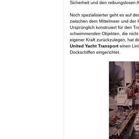
Sicherheit und den reibungslosen Ab
Noch spezialisierter geht es auf 
zwischen dem Mittelmeer und der 
Ursprünglich konstruiert für den T
schwimmenden Objekten, die nicht 
eigener Kraft zurückzulegen, hat d
United Yacht Transport
einen Lini
Dockschiffen eingerichtet.